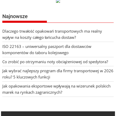
Najnowsze
Dlaczego trwałość opakowań transportowych ma realny
wpływ na koszty całego łańcucha dostaw?
ISO 22163 – uniwersalny paszport dla dostawców
komponentów do taboru kolejowego
Co zrobić po otrzymaniu noty obciążeniowej od spedytora?
Jak wybrać najlepszy program dla firmy transportowej w 2026
roku? 5 kluczowych funkcji
Jak opakowania eksportowe wpływają na wizerunek polskich
marek na rynkach zagranicznych?