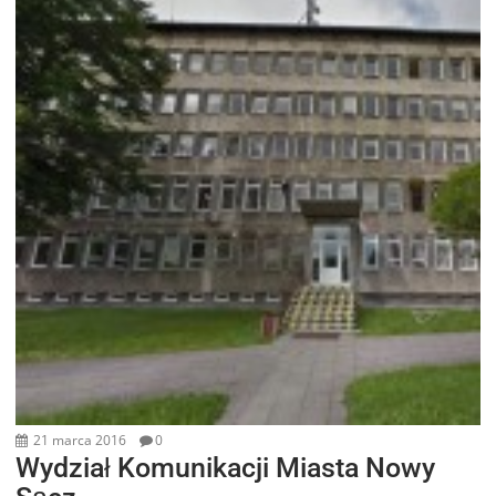
21 marca 2016
0
Wydział Komunikacji Miasta Nowy