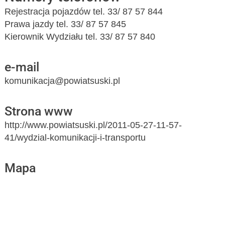
Rejestracja pojazdów tel. 33/ 87 57 844
Prawa jazdy tel. 33/ 87 57 845
Kierownik Wydziału tel. 33/ 87 57 840
e-mail
komunikacja@powiatsuski.pl
Strona www
http://www.powiatsuski.pl/2011-05-27-11-57-
41/wydzial-komunikacji-i-transportu
Mapa