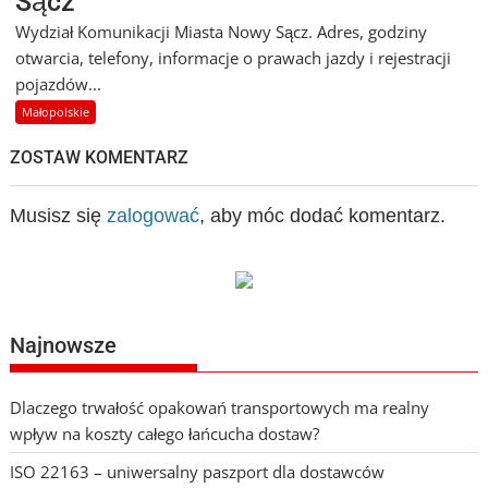
Sącz
Wydział Komunikacji Miasta Nowy Sącz. Adres, godziny
otwarcia, telefony, informacje o prawach jazdy i rejestracji
pojazdów...
Małopolskie
ZOSTAW KOMENTARZ
Musisz się
zalogować
, aby móc dodać komentarz.
Najnowsze
Dlaczego trwałość opakowań transportowych ma realny
wpływ na koszty całego łańcucha dostaw?
ISO 22163 – uniwersalny paszport dla dostawców