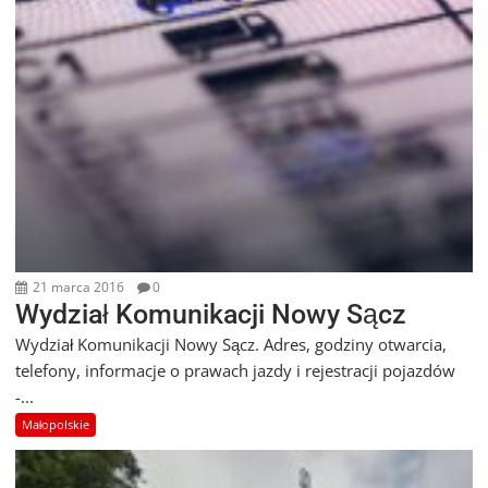
21 marca 2016
0
Wydział Komunikacji Nowy Sącz
Wydział Komunikacji Nowy Sącz. Adres, godziny otwarcia,
telefony, informacje o prawach jazdy i rejestracji pojazdów
-...
Małopolskie