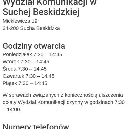
Wydział Komunikacji w
Suchej Beskidzkiej
Mickiewicza 19
34-200 Sucha Beskidzka
Godziny otwarcia
Poniedziałek 7:30 – 14:45
Wtorek 7:30 – 14:45
Środa 7:30 – 14:45
Czwartek 7:30 – 14:45
Piątek 7:30 – 14:45
W sprawach związanych z koniecznością uiszczenia
opłaty Wydział Komunikacji czynny w godzinach 7:30
– 14:00.
Numery telefonów