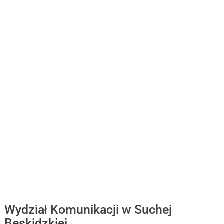
Wydział Komunikacji w Suchej
Beskidzkiej