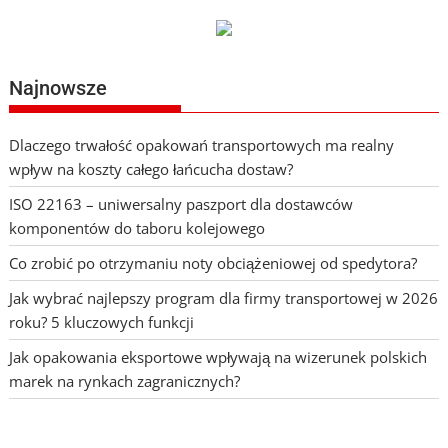
Najnowsze
Dlaczego trwałość opakowań transportowych ma realny
wpływ na koszty całego łańcucha dostaw?
ISO 22163 – uniwersalny paszport dla dostawców
komponentów do taboru kolejowego
Co zrobić po otrzymaniu noty obciążeniowej od spedytora?
Jak wybrać najlepszy program dla firmy transportowej w 2026
roku? 5 kluczowych funkcji
Jak opakowania eksportowe wpływają na wizerunek polskich
marek na rynkach zagranicznych?