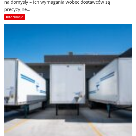
na domysły – ich wymagania wobec dostawców są
precyzyjne,...
Informacje