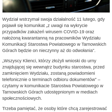
Wydział wstrzymał swoja działalność 11 lutego, gdy
pojawił się komunikat „z uwagi na wykrycie
przypadków zakażeń wirusem COVID-19 oraz
nałożoną kwarantanną na pracowników Wydziału
Komunikacji Starostwa Powiatowego w Tarnowskich
Górach będzie on nieczynny aż do odwołania”.
„Wszyscy Klienci, którzy złożyli wnioski do urny
znajdującej się wewnątrz budynku starostwa, przed
zamknięciem Wydziału, zostaną powiadomieni
telefonicznie o terminach odbioru dokumentów” –
czytamy w komunikacie Starostwa Powiatowego w
Tarnowskich Górach udostępnionym w mediach
społecznościowych.
Trzeba pamiętać, że osoby które chcą zarejestrować