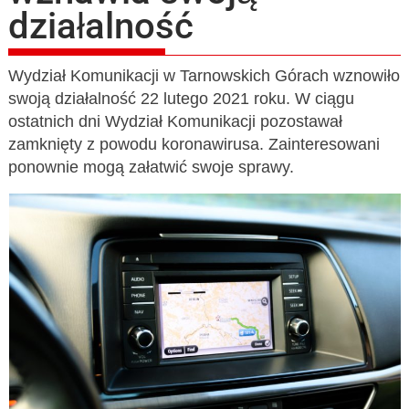
działalność
Wydział Komunikacji w Tarnowskich Górach wznowiło
swoją działalność 22 lutego 2021 roku. W ciągu
ostatnich dni Wydział Komunikacji pozostawał
zamknięty z powodu koronawirusa. Zainteresowani
ponownie mogą załatwić swoje sprawy.