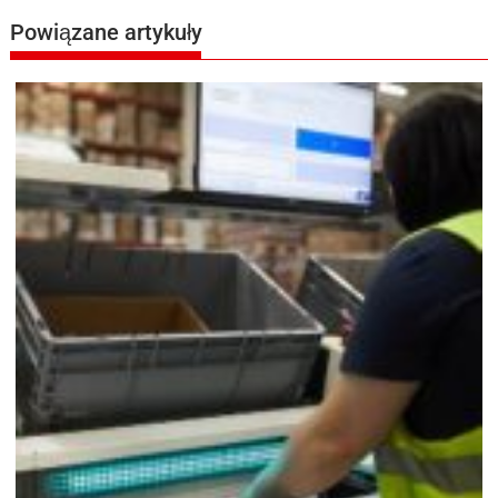
Powiązane artykuły