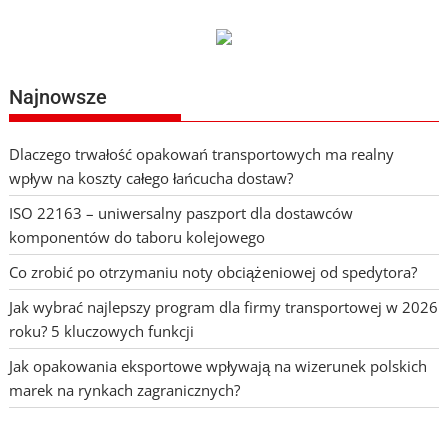
Najnowsze
Dlaczego trwałość opakowań transportowych ma realny
wpływ na koszty całego łańcucha dostaw?
ISO 22163 – uniwersalny paszport dla dostawców
komponentów do taboru kolejowego
Co zrobić po otrzymaniu noty obciążeniowej od spedytora?
Jak wybrać najlepszy program dla firmy transportowej w 2026
roku? 5 kluczowych funkcji
Jak opakowania eksportowe wpływają na wizerunek polskich
marek na rynkach zagranicznych?