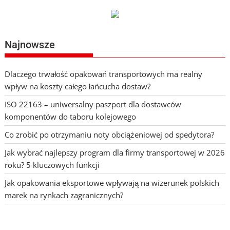
Najnowsze
Dlaczego trwałość opakowań transportowych ma realny
wpływ na koszty całego łańcucha dostaw?
ISO 22163 – uniwersalny paszport dla dostawców
komponentów do taboru kolejowego
Co zrobić po otrzymaniu noty obciążeniowej od spedytora?
Jak wybrać najlepszy program dla firmy transportowej w 2026
roku? 5 kluczowych funkcji
Jak opakowania eksportowe wpływają na wizerunek polskich
marek na rynkach zagranicznych?