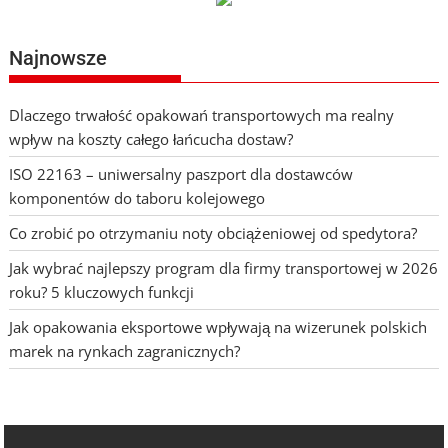
Najnowsze
Dlaczego trwałość opakowań transportowych ma realny
wpływ na koszty całego łańcucha dostaw?
ISO 22163 – uniwersalny paszport dla dostawców
komponentów do taboru kolejowego
Co zrobić po otrzymaniu noty obciążeniowej od spedytora?
Jak wybrać najlepszy program dla firmy transportowej w 2026
roku? 5 kluczowych funkcji
Jak opakowania eksportowe wpływają na wizerunek polskich
marek na rynkach zagranicznych?