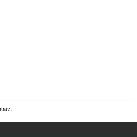
tarz.