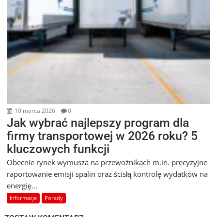
10 marca 2026
0
Jak wybrać najlepszy program dla
firmy transportowej w 2026 roku? 5
kluczowych funkcji
Obecnie rynek wymusza na przewoźnikach m.in. precyzyjne
raportowanie emisji spalin oraz ścisłą kontrolę wydatków na
energię...
Informacje
Porady