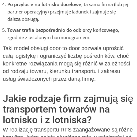
Po przylocie na lotnisko docelowe
, ta sama firma (lub jej
partner operacyjny) przejmuje ładunek i zajmuje się
dalszą obsługą.
Towar trafia bezpośrednio do odbiorcy końcowego
,
zgodnie z ustalonym harmonogramem.
Taki model obsługi door-to-door pozwala uprościć
całą logistykę i ograniczyć liczbę pośredników, choć
konkretne rozwiązania mogą się różnić w zależności
od rodzaju towaru, kierunku transportu i zakresu
usług świadczonych przez daną firmę.
Jakie rodzaje firm zajmują się
transportem towarów na
lotnisko i z lotniska?
W realizację transportu RFS zaangażowane są różne