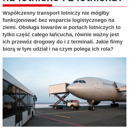
Współczesny transport lotniczy nie mógłby
funkcjonować bez wsparcia logistycznego na
ziemi. Obsługa towarów w portach lotniczych to
tylko część całego łańcucha, równie ważny jest
ich przewóz drogowy do i z terminali. Jakie firmy
biorą w tym udział i na czym polega ich rola?