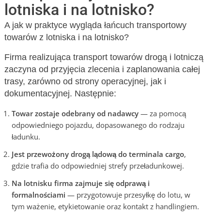
lotniska i na lotnisko?
A jak w praktyce wygląda łańcuch transportowy
towarów z lotniska i na lotnisko?
Firma realizująca transport towarów drogą i lotniczą
zaczyna od przyjęcia zlecenia i zaplanowania całej
trasy, zarówno od strony operacyjnej, jak i
dokumentacyjnej. Następnie:
Towar zostaje odebrany od nadawcy
— za pomocą
odpowiedniego pojazdu, dopasowanego do rodzaju
ładunku.
Jest przewożony drogą lądową do terminala cargo
,
gdzie trafia do odpowiedniej strefy przeładunkowej.
Na lotnisku firma zajmuje się odprawą i
formalnościami
— przygotowuje przesyłkę do lotu, w
tym ważenie, etykietowanie oraz kontakt z handlingiem.