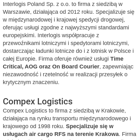
Interlogis Poland Sp. z o.o. to firma z siedzibą w
Warszawie, działająca od 2012 roku. Specjalizuje się
w międzynarodowej i krajowej spedycji drogowej,
oferując usługi zgodne z najwyższymi standardami
europejskimi. Interlogis współpracuje z
przewoźnikami lotniczymi i spedytorami lotniczymi,
dostarczając ładunki lotnicze do i z lotnisk w Polsce i
całej Europie. Firma oferuje również usługi
Time
Critical, AOG oraz On Board Courier
, zapewniając
niezawodność i rzetelność w realizacji przesyłek o
krytycznym znaczeniu.
Compex Logistics
Compex Logistics to firma z siedzibą w Krakowie,
działająca na rynku transportu międzynarodowego i
krajowego od 1998 roku.
Specjalizuje się w
usługach air cargo RFS na terenie Krakowa
. Firma