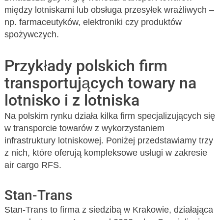
między lotniskami lub obsługa przesyłek wrażliwych –
np. farmaceutyków, elektroniki czy produktów
spożywczych.
Przykłady polskich firm
transportujących towary na
lotnisko i z lotniska
Na polskim rynku działa kilka firm specjalizujących się
w transporcie towarów z wykorzystaniem
infrastruktury lotniskowej. Poniżej przedstawiamy trzy
z nich, które oferują kompleksowe usługi w zakresie
air cargo RFS.
Stan-Trans
Stan-Trans to firma z siedzibą w Krakowie, działająca