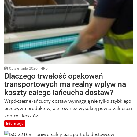
05 sierpnia 2026
0
Dlaczego trwałość opakowań
transportowych ma realny wpływ na
koszty całego łańcucha dostaw?
Współczesne łańcuchy dostaw wymagają nie tylko szybkiego
przepływu produktów, ale również wysokiej powtarzalności i
kontroli kosztów....
Informacje