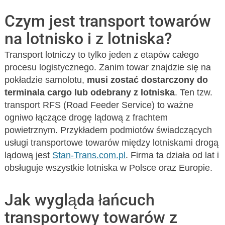
Czym jest transport towarów
na lotnisko i z lotniska?
Transport lotniczy to tylko jeden z etapów całego
procesu logistycznego. Zanim towar znajdzie się na
pokładzie samolotu,
musi zostać dostarczony do
terminala cargo lub odebrany z lotniska
. Ten tzw.
transport RFS (Road Feeder Service) to ważne
ogniwo łączące drogę lądową z frachtem
powietrznym. Przykładem podmiotów świadczących
usługi transportowe towarów między lotniskami drogą
lądową jest
Stan-Trans.com.pl
. Firma ta działa od lat i
obsługuje wszystkie lotniska w Polsce oraz Europie.
Jak wygląda łańcuch
transportowy towarów z