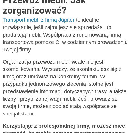
Przewóz mebli. Jak
zorganizować?
Transport mebli z firmą Jupiter
to idealne
rozwiązanie, jeśli zajmujesz się sprzedażą lub
produkcją mebli. Współpraca z renomowaną firmą
transportową pomoże Ci w codziennym prowadzeniu
Twojej firmy.
Organizacja przewozu mebli wcale nie jest
skomplikowana. Wystarczy, że skontaktujesz się z
firmą oraz umówisz na konkretny termin. W
przypadku jednorazowego zlecenia istotne jest
przedstawienie informacji dotyczących trasy, a także
liczby i przybliżonej wagi mebli. Jeśli prowadzisz
swoją firmę, możesz podjąć stałą współpracę ze
specjalistami.
Korzystając z profesjonalnej firmy, możesz mieć