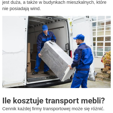
jest duża, a także w budynkach mieszkalnych, które
nie posiadają wind.
Ile kosztuje transport mebli?
Cennik każdej firmy transportowej może się różnić.