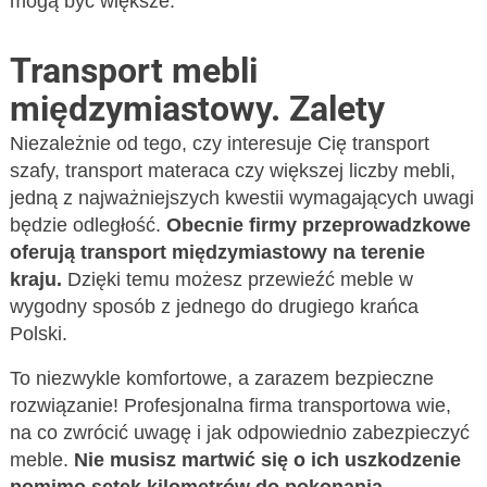
mogą być większe.
Transport mebli
międzymiastowy. Zalety
Niezależnie od tego, czy interesuje Cię transport
szafy, transport materaca czy większej liczby mebli,
jedną z najważniejszych kwestii wymagających uwagi
będzie odległość.
Obecnie firmy przeprowadzkowe
oferują transport międzymiastowy na terenie
kraju.
Dzięki temu możesz przewieźć meble w
wygodny sposób z jednego do drugiego krańca
Polski.
To niezwykle komfortowe, a zarazem bezpieczne
rozwiązanie! Profesjonalna firma transportowa wie,
na co zwrócić uwagę i jak odpowiednio zabezpieczyć
meble.
Nie musisz martwić się o ich uszkodzenie