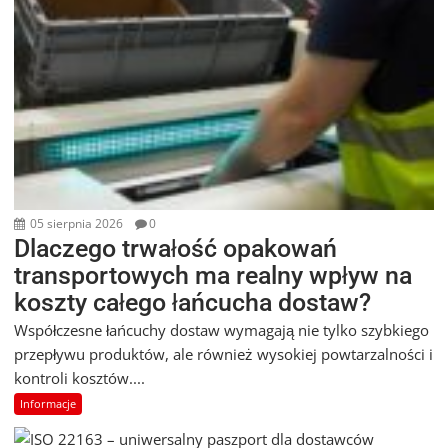
05 sierpnia 2026
0
Dlaczego trwałość opakowań
transportowych ma realny wpływ na
koszty całego łańcucha dostaw?
Współczesne łańcuchy dostaw wymagają nie tylko szybkiego
przepływu produktów, ale również wysokiej powtarzalności i
kontroli kosztów....
Informacje