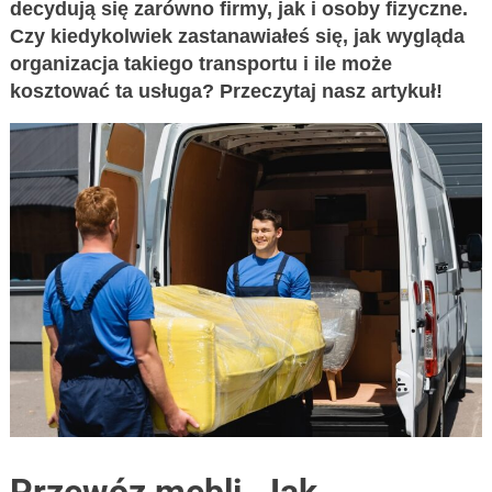
decydują się zarówno firmy, jak i osoby fizyczne.
Czy kiedykolwiek zastanawiałeś się, jak wygląda
organizacja takiego transportu i ile może
kosztować ta usługa? Przeczytaj nasz artykuł!