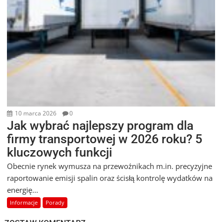
10 marca 2026
0
Jak wybrać najlepszy program dla
firmy transportowej w 2026 roku? 5
kluczowych funkcji
Obecnie rynek wymusza na przewoźnikach m.in. precyzyjne
raportowanie emisji spalin oraz ścisłą kontrolę wydatków na
energię...
Informacje
Porady