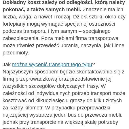
Dokładny koszt zależy od odległości, którą należy
pokonać, a także samych mebli.
Znaczenie ma ich
liczba, waga, a nawet i rodzaj. Dzieła sztuki, okna czy
fortepiany mogą wymagać specjalnej ostrożności
podczas transportu i tym samym – specjalnego
zabezpieczenia. Poza meblami firma transportowa
może również przewieźć ubrania, naczynia, jak i inne
przedmioty.
Jak
można wycenić transport tego typu
?
Najszybszym sposobem będzie skontaktowanie się z
firmą przeprowadzkową oraz przedstawienie jej
wszystkich szczegółów dotyczących trasy. W
zależności od indywidualnych potrzeb transport może
kosztować od kilkudziesięciu groszy do kilku złotych
za każdy kilometr. W przypadku przeprowadzki
najczęściej wystarcza jeden bus do przewozu mebli,
jednak przy transporcie na większą skalę potrzeby