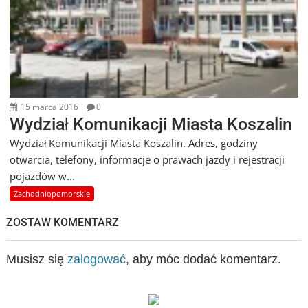
15 marca 2016
0
Wydział Komunikacji Miasta Koszalin
Wydział Komunikacji Miasta Koszalin. Adres, godziny
otwarcia, telefony, informacje o prawach jazdy i rejestracji
pojazdów w...
Zachodniopomorskie
ZOSTAW KOMENTARZ
Musisz się
zalogować
, aby móc dodać komentarz.