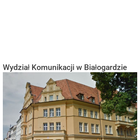
Wydział Komunikacji w Białogardzie