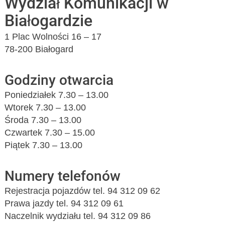
Wydział Komunikacji w
Białogardzie
1 Plac Wolności 16 – 17
78-200 Białogard
Godziny otwarcia
Poniedziałek 7.30 – 13.00
Wtorek 7.30 – 13.00
Środa 7.30 – 13.00
Czwartek 7.30 – 15.00
Piątek 7.30 – 13.00
Numery telefonów
Rejestracja pojazdów tel. 94 312 09 62
Prawa jazdy tel. 94 312 09 61
Naczelnik wydziału tel. 94 312 09 86