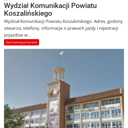
Wydział Komunikacji Powiatu
Koszalińskiego
Wydział Komunikacji Powiatu Koszalińskiego. Adres, godziny
otwarcia, telefony, informacje o prawach jazdy i rejestracji
pojazdów w...
Zachodniopomorskie