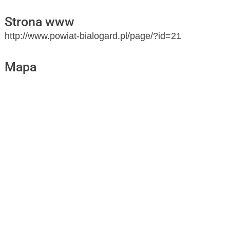
Strona www
http://www.powiat-bialogard.pl/page/?id=21
Mapa