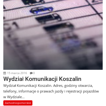
15 marca 2016
0
Wydział Komunikacji Koszalin
Wydział Komunikacji Koszalin. Adres, godziny otwarcia,
telefony, informacje o prawach jazdy i rejestracji pojazdów
w Wydziale...
Zachodniopomorskie