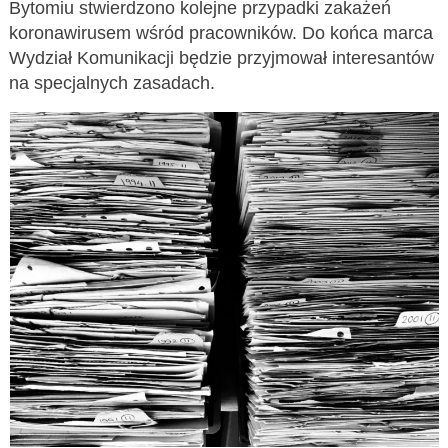
Bytomiu stwierdzono kolejne przypadki zakażeń
koronawirusem wśród pracowników. Do końca marca
Wydział Komunikacji będzie przyjmował interesantów
na specjalnych zasadach.