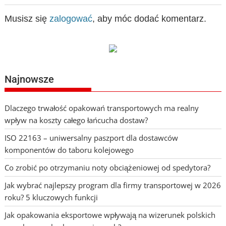
Musisz się
zalogować
, aby móc dodać komentarz.
Najnowsze
Dlaczego trwałość opakowań transportowych ma realny
wpływ na koszty całego łańcucha dostaw?
ISO 22163 – uniwersalny paszport dla dostawców
komponentów do taboru kolejowego
Co zrobić po otrzymaniu noty obciążeniowej od spedytora?
Jak wybrać najlepszy program dla firmy transportowej w 2026
roku? 5 kluczowych funkcji
Jak opakowania eksportowe wpływają na wizerunek polskich