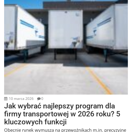
10 marca 2026
0
Jak wybrać najlepszy program dla
firmy transportowej w 2026 roku? 5
kluczowych funkcji
Obecnie rynek wymusza na przewoźnikach m.in. precyzyjne