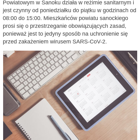
Powiatowym w Sanoku działa w reżimie sanitarnym i
jest czynny od poniedziałku do piątku w godzinach od
08:00 do 15:00. Mieszkańców powiatu sanockiego
prosi się o przestrzeganie obowiązujących zasad,
ponieważ jest to jedyny sposób na uchronienie się
przed zakażeniem wirusem SARS-CoV-2.