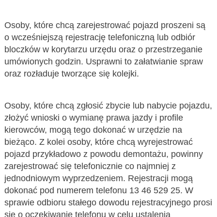
Osoby, które chcą zarejestrować pojazd proszeni są
o wcześniejszą rejestrację telefoniczną lub odbiór
bloczków w korytarzu urzędu oraz o przestrzeganie
umówionych godzin. Usprawni to załatwianie spraw
oraz rozładuje tworzące się kolejki.
Osoby, które chcą zgłosić zbycie lub nabycie pojazdu,
złożyć wnioski o wymianę prawa jazdy i profile
kierowców, mogą tego dokonać w urzędzie na
bieżąco. Z kolei osoby, które chcą wyrejestrować
pojazd przykładowo z powodu demontażu, powinny
zarejestrować się telefonicznie co najmniej z
jednodniowym wyprzedzeniem. Rejestracji mogą
dokonać pod numerem telefonu 13 46 529 25. W
sprawie odbioru stałego dowodu rejestracyjnego prosi
się o oczekiwanie telefonu w celu ustalenia