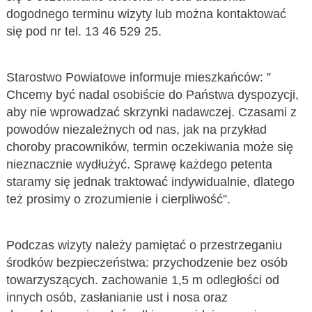
dogodnego terminu wizyty lub można kontaktować
się pod nr tel. 13 46 529 25.
Starostwo Powiatowe informuje mieszkańców: ”
Chcemy być nadal osobiście do Państwa dyspozycji,
aby nie wprowadzać skrzynki nadawczej. Czasami z
powodów niezależnych od nas, jak na przykład
choroby pracowników, termin oczekiwania może się
nieznacznie wydłużyć. Sprawę każdego petenta
staramy się jednak traktować indywidualnie, dlatego
też prosimy o zrozumienie i cierpliwość”.
Podczas wizyty należy pamiętać o przestrzeganiu
środków bezpieczeństwa: przychodzenie bez osób
towarzyszących. zachowanie 1,5 m odległości od
innych osób, zasłanianie ust i nosa oraz