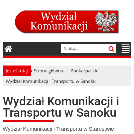
Skip
to
content
Jesteś tutaj
Strona główna
Podkarpackie
Wydział Komunikacji i Transportu w Sanoku
Wydział Komunikacji i
Transportu w Sanoku
Wydział Komunikacji i Transportu w Starostwie