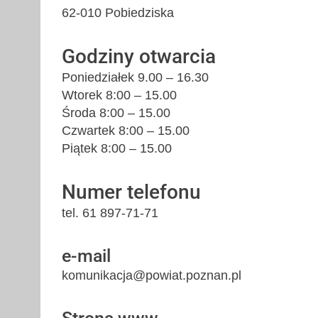
62-010 Pobiedziska
Godziny otwarcia
Poniedziałek 9.00 – 16.30
Wtorek 8:00 – 15.00
Środa 8:00 – 15.00
Czwartek 8:00 – 15.00
Piątek 8:00 – 15.00
Numer telefonu
tel. 61 897-71-71
e-mail
komunikacja@powiat.poznan.pl