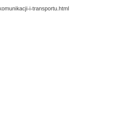
komunikacji-i-transportu.html