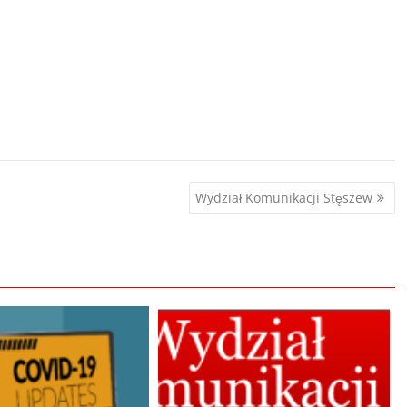
Wydział Komunikacji Stęszew