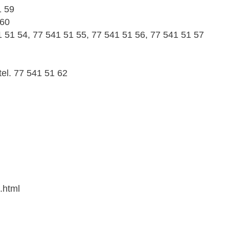
1 59
 60
1 51 54, 77 541 51 55, 77 541 51 56, 77 541 51 57
tel. 77 541 51 62
.html