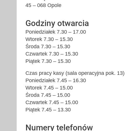
45 – 068 Opole
Godziny otwarcia
Poniedziałek 7.30 – 17.00
Wtorek 7.30 – 15.30
Środa 7.30 – 15.30
Czwartek 7.30 – 15.30
Piątek 7.30 – 15.30
Czas pracy kasy (sala operacyjna pok. 13)
Poniedziałek 7.45 – 16.30
Wtorek 7.45 – 15.00
Środa 7.45 – 15.00
Czwartek 7.45 – 15.00
Piątek 7.45 – 13.30
Numery telefonów