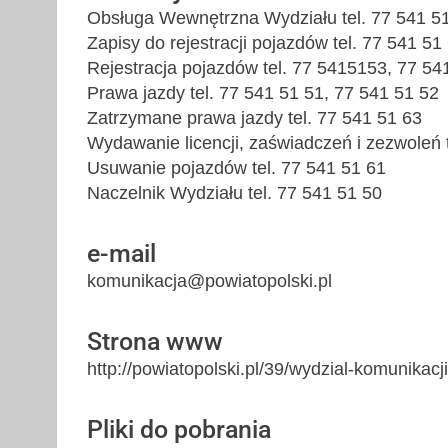
Obsługa Wewnętrzna Wydziału tel. 77 541 5
Zapisy do rejestracji pojazdów tel. 77 541 51
Rejestracja pojazdów tel. 77 5415153, 77 54
Prawa jazdy tel. 77 541 51 51, 77 541 51 52
Zatrzymane prawa jazdy tel. 77 541 51 63
Wydawanie licencji, zaświadczeń i zezwoleń 
Usuwanie pojazdów tel. 77 541 51 61
Naczelnik Wydziału tel. 77 541 51 50
e-mail
komunikacja@powiatopolski.pl
Strona www
http://powiatopolski.pl/39/wydzial-komunikacji
Pliki do pobrania