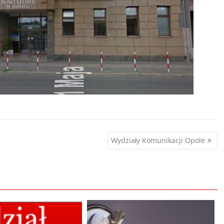
Wydziały Komunikacji Opole