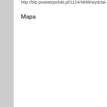
http://bip.powiatopolski.pl/1124/4898/wydzial
Mapa