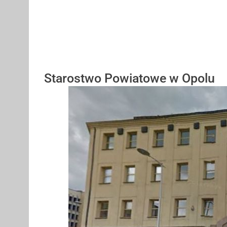
Starostwo Powiatowe w Opolu