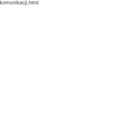
-komunikacji.html