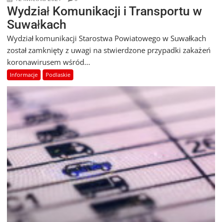
Wydział Komunikacji i Transportu w
Suwałkach
Wydział komunikacji Starostwa Powiatowego w Suwałkach
został zamknięty z uwagi na stwierdzone przypadki zakażeń
koronawirusem wśród...
Informacje
Podlaskie