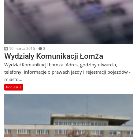
10 marca 2016
0
Wydziały Komunikacji Łomża
Wydział Komunikacji Łomża. Adres, godziny otwarcia,
telefony, informacje o prawach jazdy i rejestracji pojazdów -
miasto...
Podlaskie