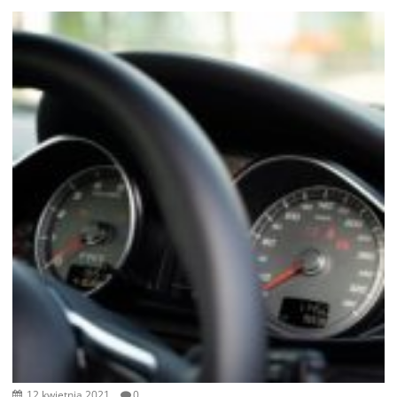
12 kwietnia 2021
0