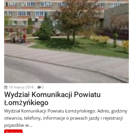
10 marca 2016
0
Wydział Komunikacji Powiatu
Łomżyńkiego
Wydział Komunikacji Powiatu Łomżyńskiego. Adres, godziny
otwarcia, telefony, informacje o prawach jazdy i rejestracji
pojazdów w...
Podlaskie