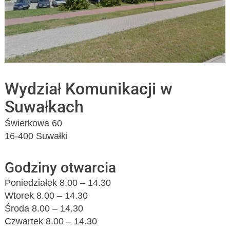
Wydział Komunikacji w
Suwałkach
Świerkowa 60
16-400 Suwałki
Godziny otwarcia
Poniedziałek 8.00 – 14.30
Wtorek 8.00 – 14.30
Środa 8.00 – 14.30
Czwartek 8.00 – 14.30