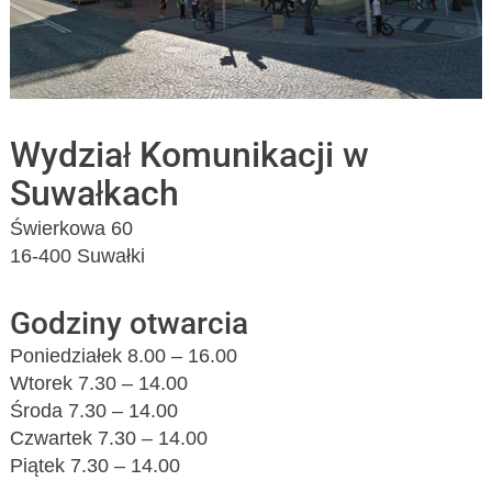
Wydział Komunikacji w
Suwałkach
Świerkowa 60
16-400 Suwałki
Godziny otwarcia
Poniedziałek 8.00 – 16.00
Wtorek 7.30 – 14.00
Środa 7.30 – 14.00
Czwartek 7.30 – 14.00
Piątek 7.30 – 14.00