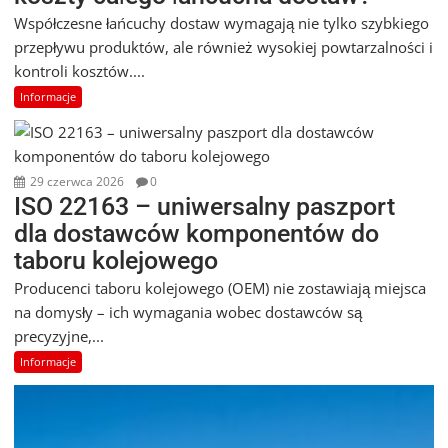
Współczesne łańcuchy dostaw wymagają nie tylko szybkiego
przepływu produktów, ale również wysokiej powtarzalności i
kontroli kosztów....
Informacje
29 czerwca 2026
0
ISO 22163 – uniwersalny paszport
dla dostawców komponentów do
taboru kolejowego
Producenci taboru kolejowego (OEM) nie zostawiają miejsca
na domysły – ich wymagania wobec dostawców są
precyzyjne,...
Informacje