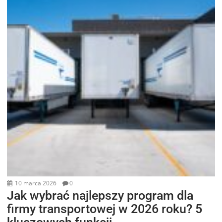
10 marca 2026
0
Jak wybrać najlepszy program dla
firmy transportowej w 2026 roku? 5