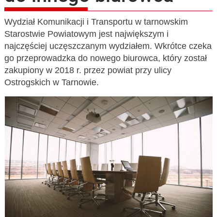
Wydział Komunikacji i Transportu w tarnowskim
Starostwie Powiatowym jest największym i
najczęściej uczęszczanym wydziałem. Wkrótce czeka
go przeprowadzka do nowego biurowca, który został
zakupiony w 2018 r. przez powiat przy ulicy
Ostrogskich w Tarnowie.