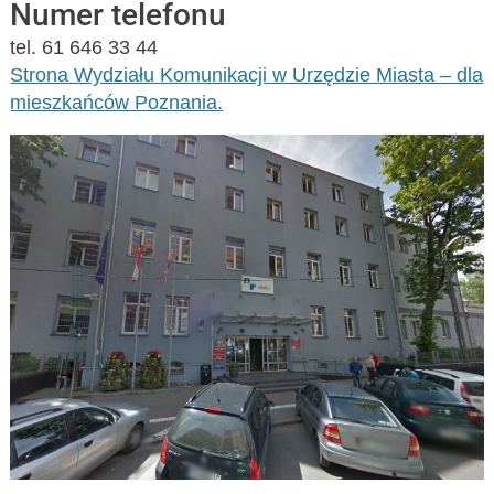
Numer telefonu
tel. 61 646 33 44
Strona Wydziału Komunikacji w Urzędzie Miasta – dla
mieszkańców Poznania.