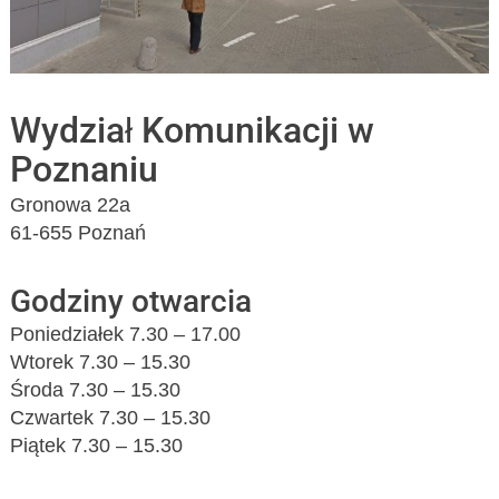
Wydział Komunikacji w
Poznaniu
Gronowa 22a
61-655 Poznań
Godziny otwarcia
Poniedziałek 7.30 – 17.00
Wtorek 7.30 – 15.30
Środa 7.30 – 15.30
Czwartek 7.30 – 15.30
Piątek 7.30 – 15.30