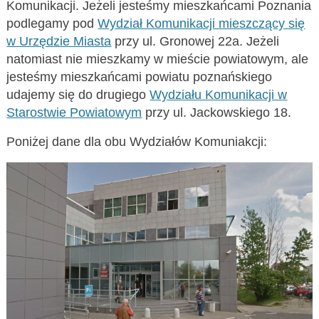
Komunikacji. Jeżeli jesteśmy mieszkańcami Poznania
podlegamy pod
Wydział Komunikacji mieszczący się
w Urzędzie Miasta
przy ul. Gronowej 22a. Jeżeli
natomiast nie mieszkamy w mieście powiatowym, ale
jesteśmy mieszkańcami powiatu poznańskiego
udajemy się do drugiego
Wydziału Komunikacji w
Starostwie Powiatowym
przy ul. Jackowskiego 18.
Poniżej dane dla obu Wydziałów Komuniakcji: