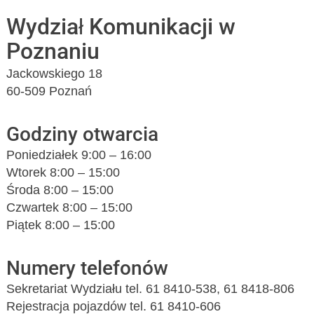
Wydział Komunikacji w
Poznaniu
Jackowskiego 18
60-509 Poznań
Godziny otwarcia
Poniedziałek 9:00 – 16:00
Wtorek 8:00 – 15:00
Środa 8:00 – 15:00
Czwartek 8:00 – 15:00
Piątek 8:00 – 15:00
Numery telefonów
Sekretariat Wydziału tel. 61 8410-538, 61 8418-806
Rejestracja pojazdów tel. 61 8410-606