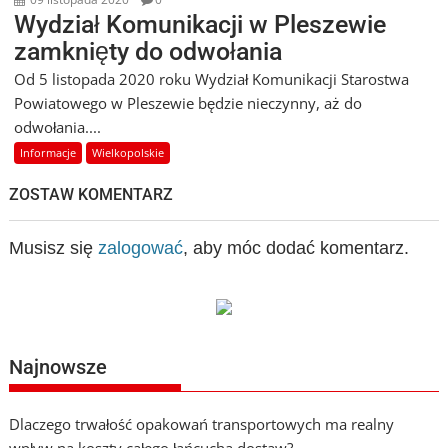
Wydział Komunikacji w Pleszewie
zamknięty do odwołania
Od 5 listopada 2020 roku Wydział Komunikacji Starostwa
Powiatowego w Pleszewie będzie nieczynny, aż do
odwołania....
Informacje
Wielkopolskie
ZOSTAW KOMENTARZ
Musisz się
zalogować
, aby móc dodać komentarz.
Najnowsze
Dlaczego trwałość opakowań transportowych ma realny