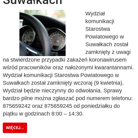
Wydział
komunikacji
Starostwa
Powiatowego w
Suwałkach został
zamknięty z uwagi
na stwierdzone przypadki zakażeń koronawirusem
wśród pracowników oraz nałożonymi kwarantannami.
Wydział komunikacji Starostwa Powiatowego w
Suwałkach został zamknięty wczoraj (9 kwietnia).
Wydział będzie nieczynny do odwołania. Sprawy
bardzo pilne można zgłaszać pod numerem telefonu:
875659242 oraz 875659245 od poniedziałku do
piątku w godzinach 8:00 – 14:30.
WIĘCEJ...