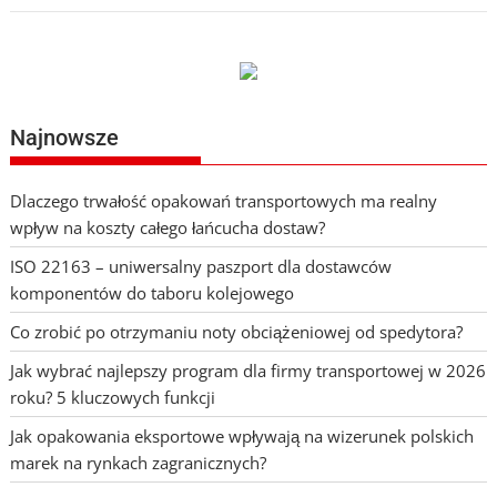
Najnowsze
Dlaczego trwałość opakowań transportowych ma realny
wpływ na koszty całego łańcucha dostaw?
ISO 22163 – uniwersalny paszport dla dostawców
komponentów do taboru kolejowego
Co zrobić po otrzymaniu noty obciążeniowej od spedytora?
Jak wybrać najlepszy program dla firmy transportowej w 2026
roku? 5 kluczowych funkcji
Jak opakowania eksportowe wpływają na wizerunek polskich
marek na rynkach zagranicznych?