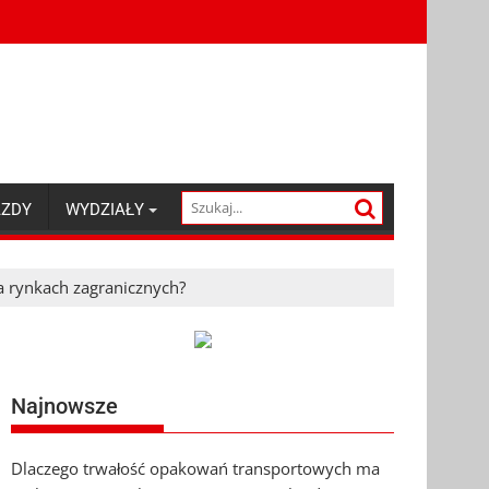
AZDY
WYDZIAŁY
 rynkach zagranicznych?
Najnowsze
Dlaczego trwałość opakowań transportowych ma