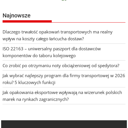
Najnowsze
Dlaczego trwałość opakowań transportowych ma realny
wpływ na koszty całego łańcucha dostaw?
ISO 22163 – uniwersalny paszport dla dostawców
komponentów do taboru kolejowego
Co zrobić po otrzymaniu noty obciążeniowej od spedytora?
Jak wybrać najlepszy program dla firmy transportowej w 2026
roku? 5 kluczowych funkcji
Jak opakowania eksportowe wpływają na wizerunek polskich
marek na rynkach zagranicznych?