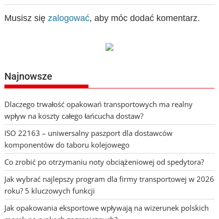
Musisz się
zalogować
, aby móc dodać komentarz.
Najnowsze
Dlaczego trwałość opakowań transportowych ma realny
wpływ na koszty całego łańcucha dostaw?
ISO 22163 – uniwersalny paszport dla dostawców
komponentów do taboru kolejowego
Co zrobić po otrzymaniu noty obciążeniowej od spedytora?
Jak wybrać najlepszy program dla firmy transportowej w 2026
roku? 5 kluczowych funkcji
Jak opakowania eksportowe wpływają na wizerunek polskich