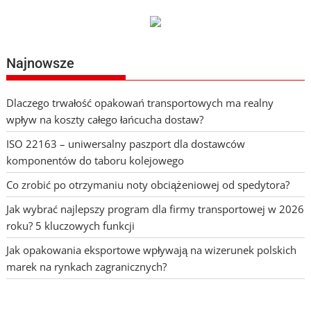
Najnowsze
Dlaczego trwałość opakowań transportowych ma realny
wpływ na koszty całego łańcucha dostaw?
ISO 22163 – uniwersalny paszport dla dostawców
komponentów do taboru kolejowego
Co zrobić po otrzymaniu noty obciążeniowej od spedytora?
Jak wybrać najlepszy program dla firmy transportowej w 2026
roku? 5 kluczowych funkcji
Jak opakowania eksportowe wpływają na wizerunek polskich
marek na rynkach zagranicznych?