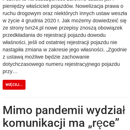
pieniędzy właścicieli pojazdów. Nowelizacja prawa o
ruchu drogowym oraz niektórych innych ustaw weszła
w życie 4 grudnia 2020 r. Jak możemy dowiedzeić się
ze strony tvn24.pl nowe przepisy znoszą obowiązek
przedkładania do rejestracji pojazdu dowodu
właśności, jeśli od ostatniej rejestracji pojazdu nie
nastąpiła zmiana w zakresie jego własności. „Zgodnie
z ustawą możliwe będzie zachowanie
dotychczasowego numeru rejestracyjnego pojazdu
przy…
WIĘCEJ...
Mimo pandemii wydział
komunikacji ma „ręce”