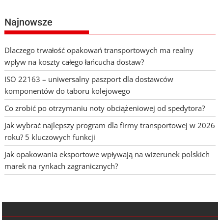
Najnowsze
Dlaczego trwałość opakowań transportowych ma realny
wpływ na koszty całego łańcucha dostaw?
ISO 22163 – uniwersalny paszport dla dostawców
komponentów do taboru kolejowego
Co zrobić po otrzymaniu noty obciążeniowej od spedytora?
Jak wybrać najlepszy program dla firmy transportowej w 2026
roku? 5 kluczowych funkcji
Jak opakowania eksportowe wpływają na wizerunek polskich
marek na rynkach zagranicznych?