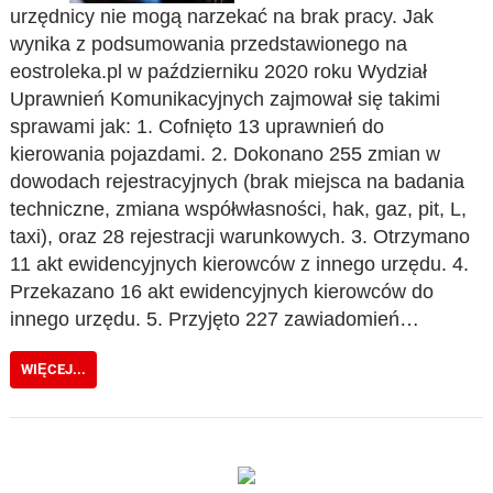
urzędnicy nie mogą narzekać na brak pracy. Jak
wynika z podsumowania przedstawionego na
eostroleka.pl w październiku 2020 roku Wydział
Uprawnień Komunikacyjnych zajmował się takimi
sprawami jak: 1. Cofnięto 13 uprawnień do
kierowania pojazdami. 2. Dokonano 255 zmian w
dowodach rejestracyjnych (brak miejsca na badania
techniczne, zmiana współwłasności, hak, gaz, pit, L,
taxi), oraz 28 rejestracji warunkowych. 3. Otrzymano
11 akt ewidencyjnych kierowców z innego urzędu. 4.
Przekazano 16 akt ewidencyjnych kierowców do
innego urzędu. 5. Przyjęto 227 zawiadomień…
WIĘCEJ...