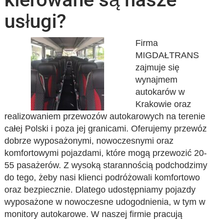
usługi?
Firma
MIGDAŁTRANS
zajmuje się
wynajmem
autokarów w
Krakowie oraz
realizowaniem przewozów autokarowych na terenie
całej Polski i poza jej granicami. Oferujemy przewóz
dobrze wyposażonymi, nowoczesnymi oraz
komfortowymi pojazdami, które mogą przewozić 20-
55 pasażerów. Z wysoką starannością podchodzimy
do tego, żeby nasi klienci podróżowali komfortowo
oraz bezpiecznie. Dlatego udostępniamy pojazdy
wyposażone w nowoczesne udogodnienia, w tym w
monitory autokarowe. W naszej firmie pracują