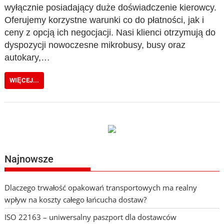
wyłącznie posiadający duże doświadczenie kierowcy.
Oferujemy korzystne warunki co do płatności, jak i
ceny z opcją ich negocjacji. Nasi klienci otrzymują do
dyspozycji nowoczesne mikrobusy, busy oraz
autokary,…
WIĘCEJ...
Najnowsze
Dlaczego trwałość opakowań transportowych ma realny
wpływ na koszty całego łańcucha dostaw?
ISO 22163 – uniwersalny paszport dla dostawców