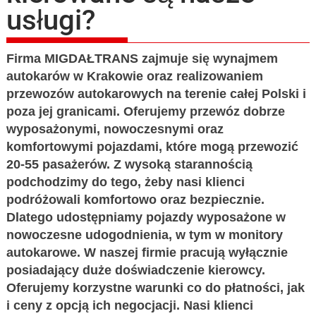
usługi?
Firma MIGDAŁTRANS zajmuje się wynajmem
autokarów w Krakowie oraz realizowaniem
przewozów autokarowych na terenie całej Polski i
poza jej granicami. Oferujemy przewóz dobrze
wyposażonymi, nowoczesnymi oraz
komfortowymi pojazdami, które mogą przewozić
20-55 pasażerów. Z wysoką starannością
podchodzimy do tego, żeby nasi klienci
podróżowali komfortowo oraz bezpiecznie.
Dlatego udostępniamy pojazdy wyposażone w
nowoczesne udogodnienia, w tym w monitory
autokarowe. W naszej firmie pracują wyłącznie
posiadający duże doświadczenie kierowcy.
Oferujemy korzystne warunki co do płatności, jak
i ceny z opcją ich negocjacji. Nasi klienci