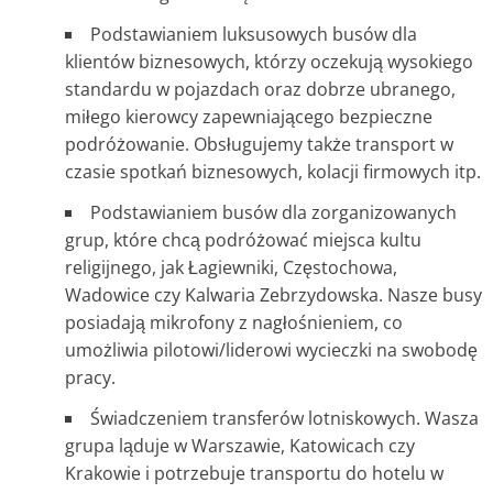
Podstawianiem luksusowych busów dla
klientów biznesowych, którzy oczekują wysokiego
standardu w pojazdach oraz dobrze ubranego,
miłego kierowcy zapewniającego bezpieczne
podróżowanie. Obsługujemy także transport w
czasie spotkań biznesowych, kolacji firmowych itp.
Podstawianiem busów dla zorganizowanych
grup, które chcą podróżować miejsca kultu
religijnego, jak Łagiewniki, Częstochowa,
Wadowice czy Kalwaria Zebrzydowska. Nasze busy
posiadają mikrofony z nagłośnieniem, co
umożliwia pilotowi/liderowi wycieczki na swobodę
pracy.
Świadczeniem transferów lotniskowych. Wasza
grupa ląduje w Warszawie, Katowicach czy
Krakowie i potrzebuje transportu do hotelu w