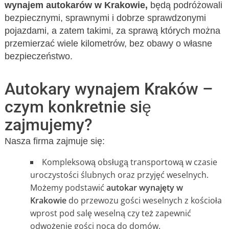
wynajem autokarów w Krakowie,
będą podróżowali
bezpiecznymi, sprawnymi i dobrze sprawdzonymi
pojazdami, a zatem takimi, za sprawą których można
przemierzać wiele kilometrów, bez obawy o własne
bezpieczeństwo.
Autokary wynajem Kraków –
czym konkretnie się
zajmujemy?
Nasza firma zajmuje się:
Kompleksową obsługą transportową w czasie
uroczystości ślubnych oraz przyjęć weselnych.
Możemy podstawić
autokar wynajęty w
Krakowie
do przewozu gości weselnych z kościoła
wprost pod salę weselną czy też zapewnić
odwożenie gości nocą do domów.