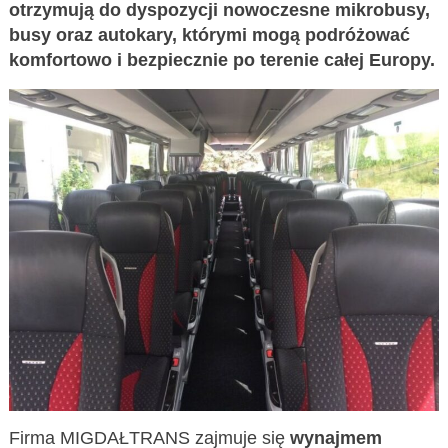
otrzymują do dyspozycji nowoczesne mikrobusy,
busy oraz autokary, którymi mogą podróżować
komfortowo i bezpiecznie po terenie całej Europy.
Firma MIGDAŁTRANS zajmuje się
wynajmem