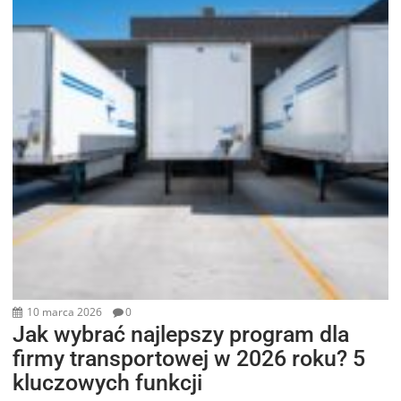
10 marca 2026
0
Jak wybrać najlepszy program dla
firmy transportowej w 2026 roku? 5
kluczowych funkcji