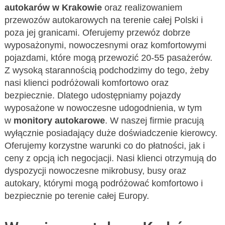
autokarów w Krakowie
oraz realizowaniem
przewozów autokarowych na terenie całej Polski i
poza jej granicami. Oferujemy przewóz dobrze
wyposażonymi, nowoczesnymi oraz komfortowymi
pojazdami, które mogą przewozić 20-55 pasażerów.
Z wysoką starannością podchodzimy do tego, żeby
nasi klienci podróżowali komfortowo oraz
bezpiecznie. Dlatego udostępniamy pojazdy
wyposażone w nowoczesne udogodnienia, w tym
w
monitory autokarowe
. W naszej firmie pracują
wyłącznie posiadający duże doświadczenie kierowcy.
Oferujemy korzystne warunki co do płatności, jak i
ceny z opcją ich negocjacji. Nasi klienci otrzymują do
dyspozycji nowoczesne mikrobusy, busy oraz
autokary, którymi mogą podróżować komfortowo i
bezpiecznie po terenie całej Europy.