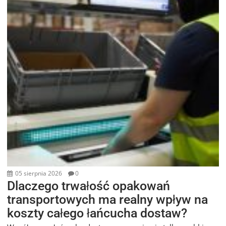
05 sierpnia 2026
0
Dlaczego trwałość opakowań
transportowych ma realny wpływ na
koszty całego łańcucha dostaw?