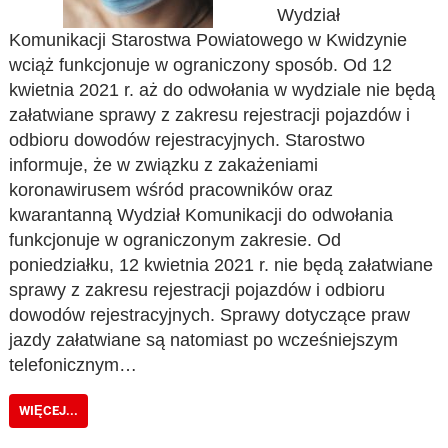
Wydział
Komunikacji Starostwa Powiatowego w Kwidzynie
wciąż funkcjonuje w ograniczony sposób. Od 12
kwietnia 2021 r. aż do odwołania w wydziale nie będą
załatwiane sprawy z zakresu rejestracji pojazdów i
odbioru dowodów rejestracyjnych. Starostwo
informuje, że w związku z zakażeniami
koronawirusem wśród pracowników oraz
kwarantanną Wydział Komunikacji do odwołania
funkcjonuje w ograniczonym zakresie. Od
poniedziałku, 12 kwietnia 2021 r. nie będą załatwiane
sprawy z zakresu rejestracji pojazdów i odbioru
dowodów rejestracyjnych. Sprawy dotyczące praw
jazdy załatwiane są natomiast po wcześniejszym
telefonicznym…
WIĘCEJ...