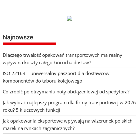
Najnowsze
Dlaczego trwałość opakowań transportowych ma realny
wpływ na koszty całego łańcucha dostaw?
ISO 22163 – uniwersalny paszport dla dostawców
komponentów do taboru kolejowego
Co zrobić po otrzymaniu noty obciążeniowej od spedytora?
Jak wybrać najlepszy program dla firmy transportowej w 2026
roku? 5 kluczowych funkcji
Jak opakowania eksportowe wpływają na wizerunek polskich
marek na rynkach zagranicznych?