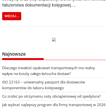
fałszerstwa dokumentacji księgowej.…
WIĘCEJ...
Najnowsze
Dlaczego trwałość opakowań transportowych ma realny
wpływ na koszty całego łańcucha dostaw?
ISO 22163 – uniwersalny paszport dla dostawców
komponentów do taboru kolejowego
Co zrobić po otrzymaniu noty obciążeniowej od spedytora?
Jak wybrać najlepszy program dla firmy transportowej w 2026