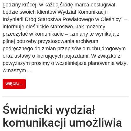
godziny krócej, w każdą środę marca obsługiwał
będzie swoich klientów Wydział Komunikacji i
Inżynierii Dróg Starostwa Powiatowego w Oleśnicy” –
informuje oleśnickie starostwo. Jak możemy
przeczytać w komunikacie – „zmiany te wynikają z
pilnej potrzeby przystosowania archiwum
podręcznego do zmian przepisów o ruchu drogowym
oraz ustawy o kierujących pojazdami. W związku z
powyższym prosimy o wcześniejsze planowanie wizyt
w naszym…
WIĘCEJ...
Świdnicki wydział
komunikacji umożliwia