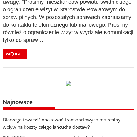
uwagę: “Prosimy mieszkańców powiatu świdnickiego
o ograniczenie wizyt w Starostwie Powiatowym do
spraw pilnych. W pozostałych sprawach zapraszamy
do kontaktu telefonicznego lub mailowego. Prosimy
również o ograniczenie wizyt w Wydziale Komunikacji
tylko do spraw…
WIĘCEJ...
Najnowsze
Dlaczego trwałość opakowań transportowych ma realny
wpływ na koszty całego łańcucha dostaw?