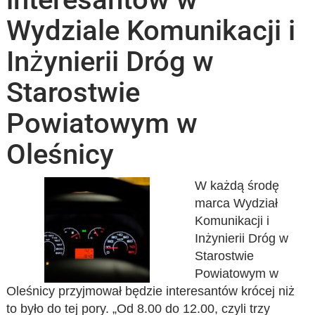
Wydziale Komunikacji i
Inżynierii Dróg w
Starostwie
Powiatowym w
Oleśnicy
W każdą środę
marca Wydział
Komunikacji i
Inżynierii Dróg w
Starostwie
Powiatowym w
Oleśnicy przyjmował będzie interesantów krócej niż
to było do tej pory. „Od 8.00 do 12.00, czyli trzy