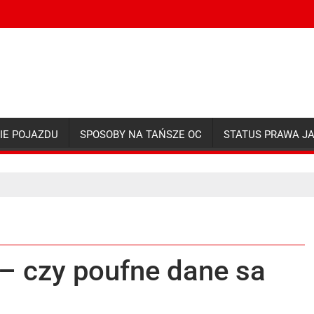
IE POJAZDU
SPOSOBY NA TAŃSZE OC
STATUS PRAWA J
– czy poufne dane sa