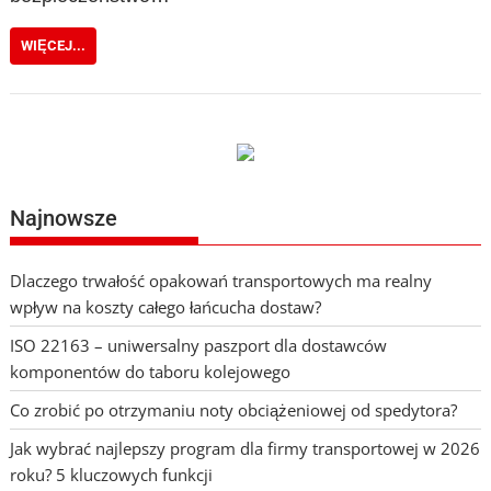
WIĘCEJ...
Najnowsze
Dlaczego trwałość opakowań transportowych ma realny
wpływ na koszty całego łańcucha dostaw?
ISO 22163 – uniwersalny paszport dla dostawców
komponentów do taboru kolejowego
Co zrobić po otrzymaniu noty obciążeniowej od spedytora?
Jak wybrać najlepszy program dla firmy transportowej w 2026
roku? 5 kluczowych funkcji