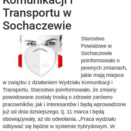
Transportu w
Sochaczewie
Starostwo
Powiatowe w
Sochaczewie
poinformowało o
pewnych zmianach,
jakie mają miejsce
w związku z działaniem Wydziału Komunikacji i
Transportu. Starostwo poinformowało, że zmiany
powodowane zostały troską o zdrowie zarówno
pracowników, jak i interesantów i będą wprowadzone
już od dnia dzisiejszego, tj. 11 marca i będą
obowiązywały, aż do odwołania. „Praca wydziału
odbywać się będzie w systemie hybrydowym. W