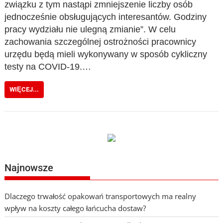
związku z tym nastąpi zmniejszenie liczby osób
jednocześnie obsługujących interesantów. Godziny
pracy wydziału nie ulegną zmianie”. W celu
zachowania szczególnej ostrożności pracownicy
urzędu będą mieli wykonywany w sposób cykliczny
testy na COVID-19.…
WIĘCEJ...
Najnowsze
Dlaczego trwałość opakowań transportowych ma realny
wpływ na koszty całego łańcucha dostaw?