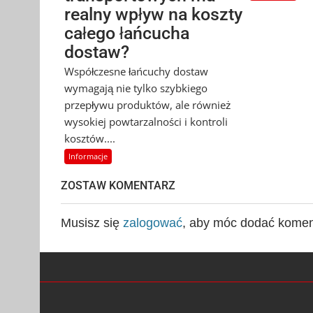
realny wpływ na koszty
całego łańcucha
dostaw?
Współczesne łańcuchy dostaw
wymagają nie tylko szybkiego
przepływu produktów, ale również
wysokiej powtarzalności i kontroli
kosztów....
Informacje
ZOSTAW KOMENTARZ
Musisz się
zalogować
, aby móc dodać komen