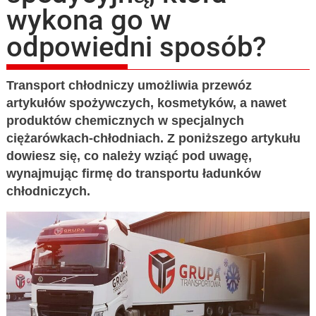
wykona go w
odpowiedni sposób?
Transport chłodniczy umożliwia przewóz
artykułów spożywczych, kosmetyków, a nawet
produktów chemicznych w specjalnych
ciężarówkach-chłodniach. Z poniższego artykułu
dowiesz się, co należy wziąć pod uwagę,
wynajmując firmę do transportu ładunków
chłodniczych.