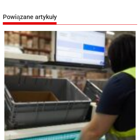
Powiązane artykuły