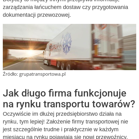
zarządzania łańcuchem dostaw czy przygotowania
dokumentacji przewozowej.
Źródło: grupatransportowa.pl
Jak długo firma funkcjonuje
na rynku transportu towarów?
Oczywiście im dłużej przedsiębiorstwo działa na
rynku, tym lepiej! Założenie firmy transportowej nie
jest szczególnie trudne i praktycznie w każdym
miesiącu na rynku pojawiają się nowi przewoźnicy.