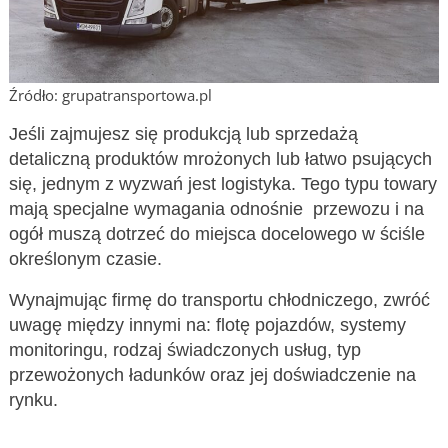
Źródło: grupatransportowa.pl
Jeśli zajmujesz się produkcją lub sprzedażą
detaliczną produktów mrożonych lub łatwo psujących
się, jednym z wyzwań jest logistyka. Tego typu towary
mają specjalne wymagania odnośnie przewozu i na
ogół muszą dotrzeć do miejsca docelowego w ściśle
określonym czasie.
Wynajmując firmę do transportu chłodniczego, zwróć
uwagę między innymi na: flotę pojazdów, systemy
monitoringu, rodzaj świadczonych usług, typ
przewożonych ładunków oraz jej doświadczenie na
rynku.