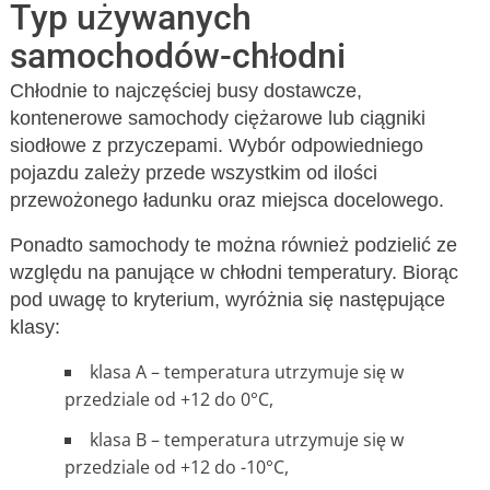
Typ używanych
samochodów-chłodni
Chłodnie to najczęściej busy dostawcze,
kontenerowe samochody ciężarowe lub ciągniki
siodłowe z przyczepami. Wybór odpowiedniego
pojazdu zależy przede wszystkim od ilości
przewożonego ładunku oraz miejsca docelowego.
Ponadto samochody te można również podzielić ze
względu na panujące w chłodni temperatury. Biorąc
pod uwagę to kryterium, wyróżnia się następujące
klasy:
klasa A – temperatura utrzymuje się w
przedziale od +12 do 0°C,
klasa B – temperatura utrzymuje się w
przedziale od +12 do -10°C,