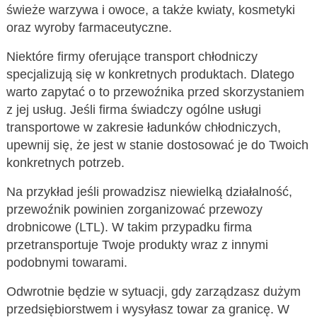
świeże warzywa i owoce, a także kwiaty, kosmetyki
oraz wyroby farmaceutyczne.
Niektóre firmy oferujące transport chłodniczy
specjalizują się w konkretnych produktach. Dlatego
warto zapytać o to przewoźnika przed skorzystaniem
z jej usług. Jeśli firma świadczy ogólne usługi
transportowe w zakresie ładunków chłodniczych,
upewnij się, że jest w stanie dostosować je do Twoich
konkretnych potrzeb.
Na przykład jeśli prowadzisz niewielką działalność,
przewoźnik powinien zorganizować przewozy
drobnicowe (LTL). W takim przypadku firma
przetransportuje Twoje produkty wraz z innymi
podobnymi towarami.
Odwrotnie będzie w sytuacji, gdy zarządzasz dużym
przedsiębiorstwem i wysyłasz towar za granicę. W