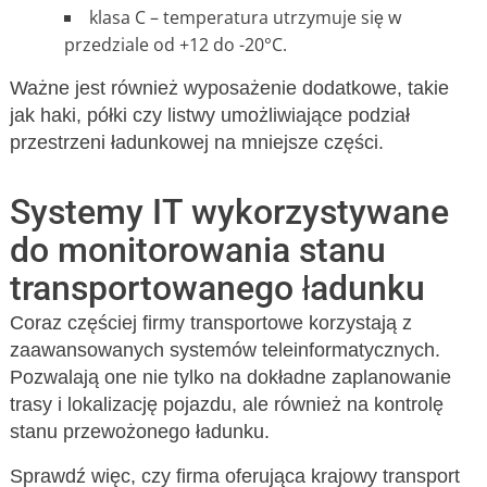
klasa C – temperatura utrzymuje się w
przedziale od +12 do -20°C.
Ważne jest również wyposażenie dodatkowe, takie
jak haki, półki czy listwy umożliwiające podział
przestrzeni ładunkowej na mniejsze części.
Systemy IT wykorzystywane
do monitorowania stanu
transportowanego ładunku
Coraz częściej firmy transportowe korzystają z
zaawansowanych systemów teleinformatycznych.
Pozwalają one nie tylko na dokładne zaplanowanie
trasy i lokalizację pojazdu, ale również na kontrolę
stanu przewożonego ładunku.
Sprawdź więc, czy firma oferująca krajowy transport