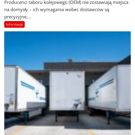
Producenci taboru kolejowego (OEM) nie zostawiają miejsca
na domysły – ich wymagania wobec dostawców są
precyzyjne,...
Informacje