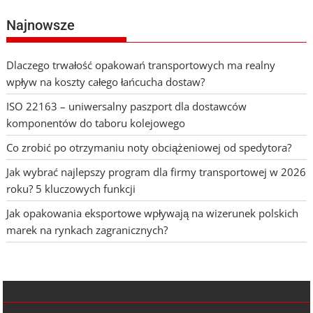
Najnowsze
Dlaczego trwałość opakowań transportowych ma realny
wpływ na koszty całego łańcucha dostaw?
ISO 22163 – uniwersalny paszport dla dostawców
komponentów do taboru kolejowego
Co zrobić po otrzymaniu noty obciążeniowej od spedytora?
Jak wybrać najlepszy program dla firmy transportowej w 2026
roku? 5 kluczowych funkcji
Jak opakowania eksportowe wpływają na wizerunek polskich
marek na rynkach zagranicznych?