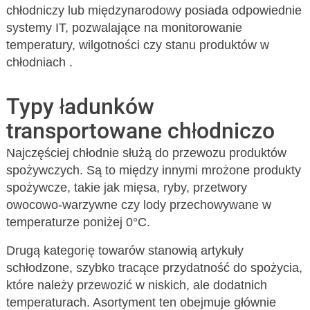
chłodniczy lub międzynarodowy posiada odpowiednie
systemy IT, pozwalające na monitorowanie
temperatury, wilgotności czy stanu produktów w
chłodniach .
Typy ładunków
transportowane chłodniczo
Najczęściej chłodnie służą do przewozu produktów
spożywczych. Są to między innymi mrożone produkty
spożywcze, takie jak mięsa, ryby, przetwory
owocowo-warzywne czy lody przechowywane w
temperaturze poniżej 0°C.
Drugą kategorię towarów stanowią artykuły
schłodzone, szybko tracące przydatność do spożycia,
które należy przewozić w niskich, ale dodatnich
temperaturach. Asortyment ten obejmuje głównie