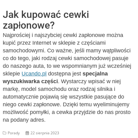
Jak kupować cewki
zapłonowe?
Najprościej i najszybciej cewki zapłonowe można
kupić przez Internet w sklepie z częściami
samochodowymi. Co ważne, jeśli mamy wątpliwości
co do tego, jaki rodzaj cewki samochodowej pasuje
do naszego auta, to we wspomnianym już wcześniej
sklepie
Ucando.pl
dostępna jest
specjalna
wyszukiwarka części
. Wystarczy wpisać w niej
markę, model samochodu oraz rodzaj silnika i
automatycznie pojawią się wszystkie pasujące do
niego cewki zapłonowe. Dzięki temu wyeliminujemy
możliwość pomyłki, a cewka przyjdzie do nas prosto
na podany adres.
Porady
22 sierpnia 2023