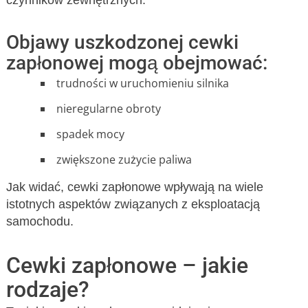
czynników zewnętrznych.
Objawy uszkodzonej cewki
zapłonowej mogą obejmować:
trudności w uruchomieniu silnika
nieregularne obroty
spadek mocy
zwiększone zużycie paliwa
Jak widać, cewki zapłonowe wpływają na wiele
istotnych aspektów związanych z eksploatacją
samochodu.
Cewki zapłonowe – jakie
rodzaje?