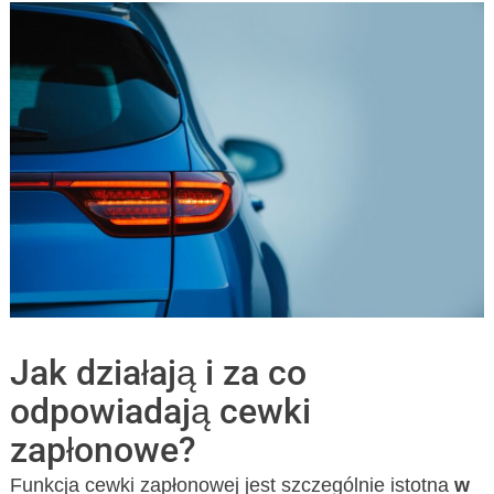
Jak działają i za co
odpowiadają cewki
zapłonowe?
Funkcja cewki zapłonowej jest szczególnie istotna
w