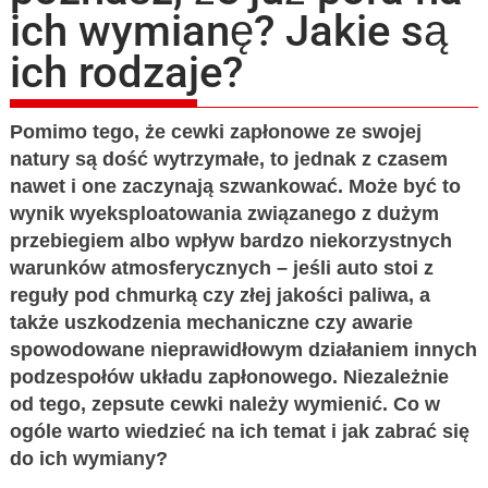
ich wymianę? Jakie są
ich rodzaje?
Pomimo tego, że cewki zapłonowe ze swojej
natury są dość wytrzymałe, to jednak z czasem
nawet i one zaczynają szwankować. Może być to
wynik wyeksploatowania związanego z dużym
przebiegiem albo wpływ bardzo niekorzystnych
warunków atmosferycznych – jeśli auto stoi z
reguły pod chmurką czy złej jakości paliwa, a
także uszkodzenia mechaniczne czy awarie
spowodowane nieprawidłowym działaniem innych
podzespołów układu zapłonowego. Niezależnie
od tego, zepsute cewki należy wymienić. Co w
ogóle warto wiedzieć na ich temat i jak zabrać się
do ich wymiany?