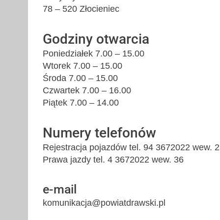
78 – 520 Złocieniec
Godziny otwarcia
Poniedziałek 7.00 – 15.00
Wtorek 7.00 – 15.00
Środa 7.00 – 15.00
Czwartek 7.00 – 16.00
Piątek 7.00 – 14.00
Numery telefonów
Rejestracja pojazdów tel. 94 3672022 wew. 
Prawa jazdy tel. 4 3672022 wew. 36
e-mail
komunikacja@powiatdrawski.pl