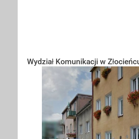
Wydział Komunikacji w Złocieńc