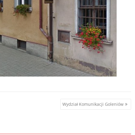
Wydział Komunikacji Goleniów