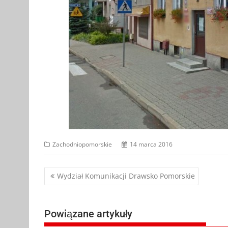
Zachodniopomorskie
14 marca 2016
Nawigacja
Wydział Komunikacji Drawsko Pomorskie
wpisu
Powiązane artykuły