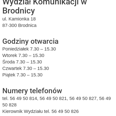
Wydział Komunikacji w
Brodnicy
ul. Kamionka 18
87-300 Brodnica
Godziny otwarcia
Poniedziałek 7.30 – 15.30
Wtorek 7.30 – 15.30
Środa 7.30 – 15.30
Czwartek 7.30 – 15.30
Piątek 7.30 – 15.30
Numery telefonów
tel. 56 49 50 814, 56 49 50 821, 56 49 50 827, 56 49
50 828
Kierownik Wydziału tel. 56 49 50 826