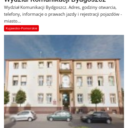
Wydział Komunikacji Bydgoszcz. Adres, godziny otwarcia,
telefony, informacje o prawach jazdy i rejestracji pojazdów -
miasto...
Kujawsko-Pomorskie