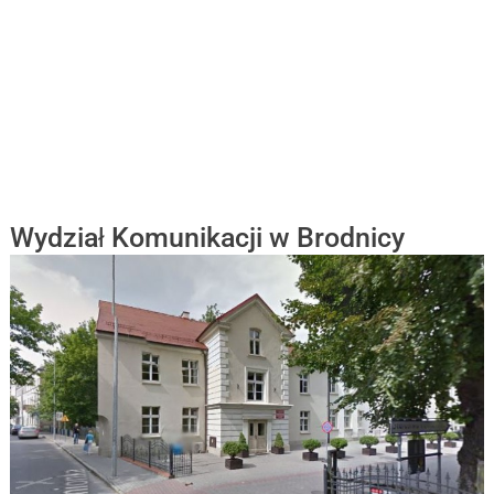
Wydział Komunikacji w Brodnicy