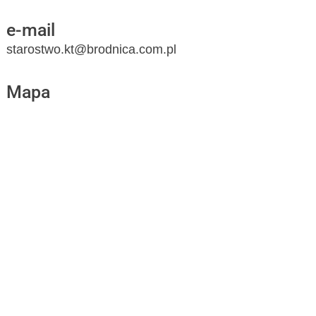
e-mail
starostwo.kt@brodnica.com.pl
Mapa