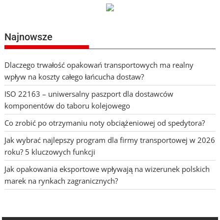
Najnowsze
Dlaczego trwałość opakowań transportowych ma realny
wpływ na koszty całego łańcucha dostaw?
ISO 22163 – uniwersalny paszport dla dostawców
komponentów do taboru kolejowego
Co zrobić po otrzymaniu noty obciążeniowej od spedytora?
Jak wybrać najlepszy program dla firmy transportowej w 2026
roku? 5 kluczowych funkcji
Jak opakowania eksportowe wpływają na wizerunek polskich
marek na rynkach zagranicznych?