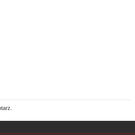
tarz.