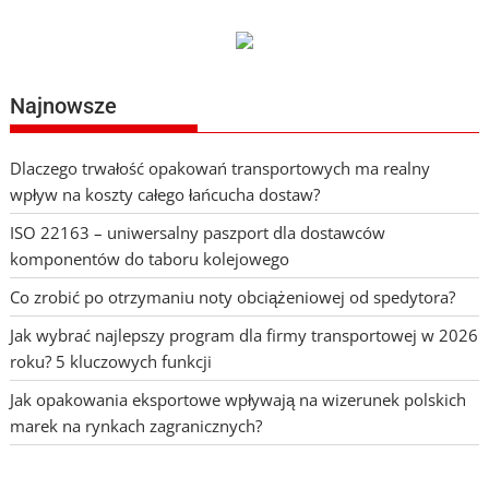
Najnowsze
Dlaczego trwałość opakowań transportowych ma realny
wpływ na koszty całego łańcucha dostaw?
ISO 22163 – uniwersalny paszport dla dostawców
komponentów do taboru kolejowego
Co zrobić po otrzymaniu noty obciążeniowej od spedytora?
Jak wybrać najlepszy program dla firmy transportowej w 2026
roku? 5 kluczowych funkcji
Jak opakowania eksportowe wpływają na wizerunek polskich
marek na rynkach zagranicznych?