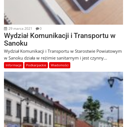
29 marca 2021
0
Wydział Komunikacji i Transportu w
Sanoku
Wydział Komunikacji i Transportu w Starostwie Powiatowym
w Sanoku działa w reżimie sanitarnym i jest czynny...
Informacje
Podkarpackie
Wiadomości