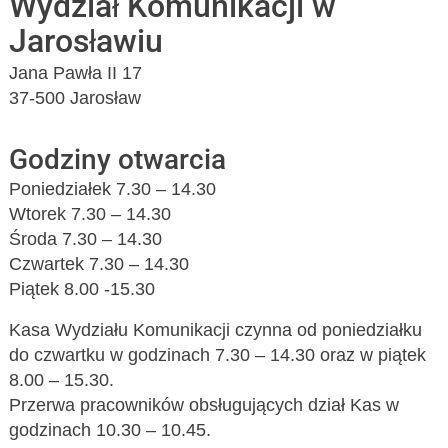
Wydział Komunikacji w
Jarosławiu
Jana Pawła II 17
37-500 Jarosław
Godziny otwarcia
Poniedziałek 7.30 – 14.30
Wtorek 7.30 – 14.30
Środa 7.30 – 14.30
Czwartek 7.30 – 14.30
Piątek 8.00 -15.30
Kasa Wydziału Komunikacji czynna od poniedziałku
do czwartku w godzinach 7.30 – 14.30 oraz w piątek
8.00 – 15.30.
Przerwa pracowników obsługujących dział Kas w
godzinach 10.30 – 10.45.