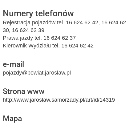
Numery telefonów
Rejestracja pojazdów tel. 16 624 62 42, 16 624 62
30, 16 624 62 39
Prawa jazdy tel. 16 624 62 37
Kierownik Wydziału tel. 16 624 62 42
e-mail
pojazdy@powiat.jaroslaw.pl
Strona www
http://www.jaroslaw.samorzady.pl/art/id/14319
Mapa