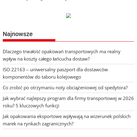
Najnowsze
Dlaczego trwałość opakowań transportowych ma realny
wpływ na koszty całego łańcucha dostaw?
ISO 22163 – uniwersalny paszport dla dostawców
komponentów do taboru kolejowego
Co zrobić po otrzymaniu noty obciążeniowej od spedytora?
Jak wybrać najlepszy program dla firmy transportowej w 2026
roku? 5 kluczowych funkcji
Jak opakowania eksportowe wpływają na wizerunek polskich
marek na rynkach zagranicznych?