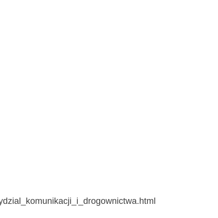
/wydzial_komunikacji_i_drogownictwa.html