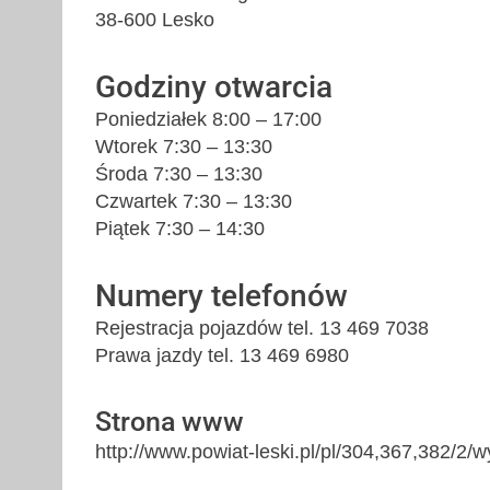
38-600 Lesko
Godziny otwarcia
Poniedziałek 8:00 – 17:00
Wtorek 7:30 – 13:30
Środa 7:30 – 13:30
Czwartek 7:30 – 13:30
Piątek 7:30 – 14:30
Numery telefonów
Rejestracja pojazdów tel. 13 469 7038
Prawa jazdy tel. 13 469 6980
Strona www
http://www.powiat-leski.pl/pl/304,367,382/2