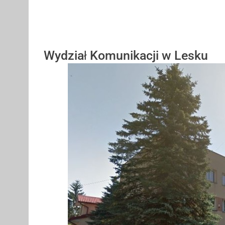
Wydział Komunikacji w Lesku