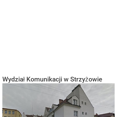
Wydział Komunikacji w Strzyżowie