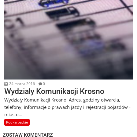
24 marca 2016
0
Wydziały Komunikacji Krosno
Wydziały Komunikacji Krosno. Adres, godziny otwarcia,
telefony, informacje o prawach jazdy i rejestracji pojazdów -
miasto...
Podkarpackie
ZOSTAW KOMENTARZ