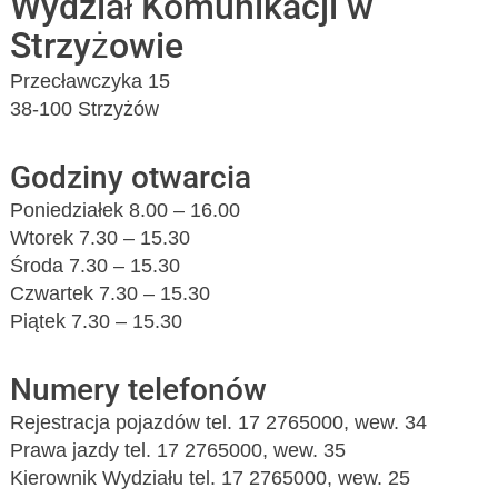
Wydział Komunikacji w
Strzyżowie
Przecławczyka 15
38-100 Strzyżów
Godziny otwarcia
Poniedziałek 8.00 – 16.00
Wtorek 7.30 – 15.30
Środa 7.30 – 15.30
Czwartek 7.30 – 15.30
Piątek 7.30 – 15.30
Numery telefonów
Rejestracja pojazdów tel. 17 2765000, wew. 34
Prawa jazdy tel. 17 2765000, wew. 35
Kierownik Wydziału tel. 17 2765000, wew. 25