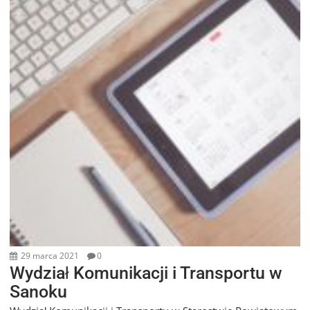
29 marca 2021
0
Wydział Komunikacji i Transportu w
Sanoku