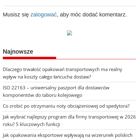
Musisz się
zalogować
, aby móc dodać komentarz.
Najnowsze
Dlaczego trwałość opakowań transportowych ma realny
wpływ na koszty całego łańcucha dostaw?
ISO 22163 – uniwersalny paszport dla dostawców
komponentów do taboru kolejowego
Co zrobić po otrzymaniu noty obciążeniowej od spedytora?
Jak wybrać najlepszy program dla firmy transportowej w 2026
roku? 5 kluczowych funkcji
Jak opakowania eksportowe wpływają na wizerunek polskich