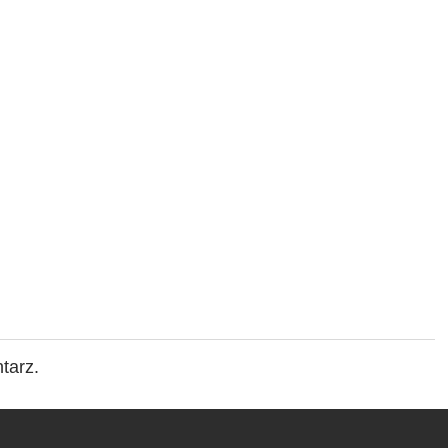
tarz.