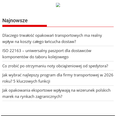
Najnowsze
Dlaczego trwałość opakowań transportowych ma realny
wpływ na koszty całego łańcucha dostaw?
ISO 22163 – uniwersalny paszport dla dostawców
komponentów do taboru kolejowego
Co zrobić po otrzymaniu noty obciążeniowej od spedytora?
Jak wybrać najlepszy program dla firmy transportowej w 2026
roku? 5 kluczowych funkcji
Jak opakowania eksportowe wpływają na wizerunek polskich
marek na rynkach zagranicznych?