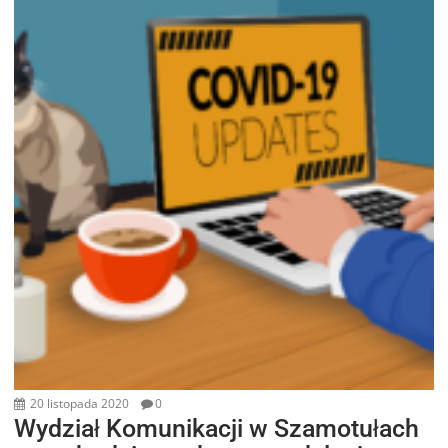
20 listopada 2020
0
Wydział Komunikacji w Szamotułach