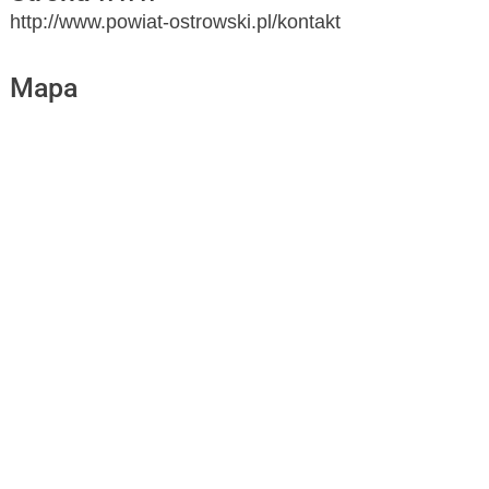
http://www.powiat-ostrowski.pl/kontakt
Mapa