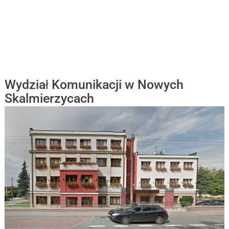
Wydział Komunikacji w Nowych
Skalmierzycach