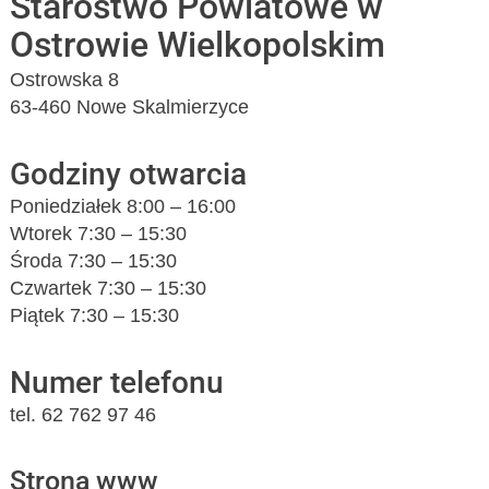
Starostwo Powiatowe w
Ostrowie Wielkopolskim
Ostrowska 8
63-460 Nowe Skalmierzyce
Godziny otwarcia
Poniedziałek 8:00 – 16:00
Wtorek 7:30 – 15:30
Środa 7:30 – 15:30
Czwartek 7:30 – 15:30
Piątek 7:30 – 15:30
Numer telefonu
tel. 62 762 97 46
Strona www