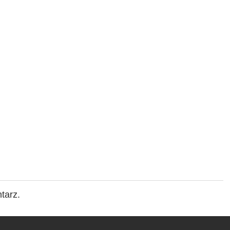
tarz.