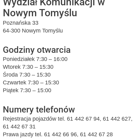
Wydział Komunikacji w
Nowym Tomyślu
Poznańska 33
64-300 Nowym Tomyślu
Godziny otwarcia
Poniedziałek 7:30 – 16:00
Wtorek 7:30 – 15:30
Środa 7:30 – 15:30
Czwartek 7:30 – 15:30
Piątek 7:30 – 15:00
Numery telefonów
Rejestracja pojazdów tel. 61 442 67 94, 61 442 627,
61 442 67 31
Prawa jazdy tel. 61 442 66 96, 61 442 67 28