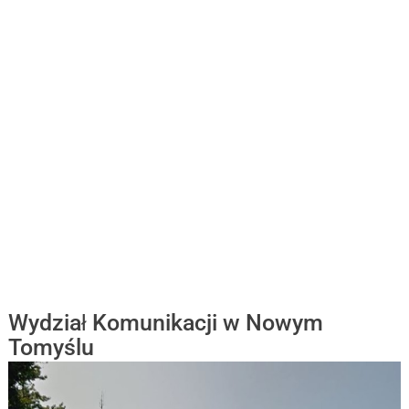
Wydział Komunikacji w Nowym
Tomyślu