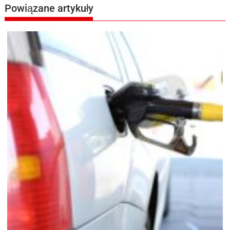
Powiązane artykuły